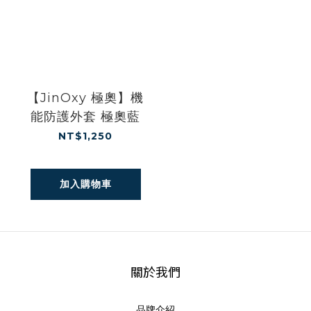
【JinOxy 極奧】機
能防護外套 極奧藍
NT$1,250
加入購物車
關於我們
品牌介紹