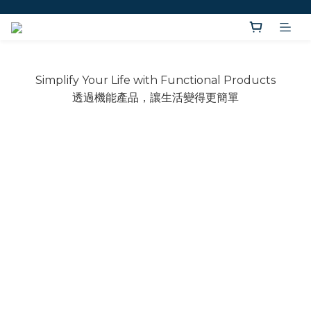
Simplify Your Life with Functional Products
透過機能產品，讓生活變得更簡單