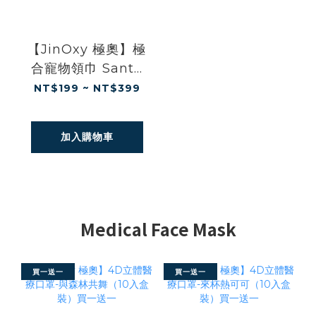
【JinOxy 極奧】極
合寵物領巾 Santa
Paws
NT$199 ~ NT$399
加入購物車
Medical Face Mask
買一送一
買一送一