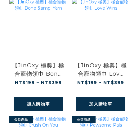
【JinOxy 極奧】極
【JinOxy 極奧】極
合寵物領巾 Bone
合寵物領巾 Love
& Yarn
Wins
NT$199 ~ NT$399
NT$199 ~ NT$399
加入購物車
加入購物車
公益產品
公益商品