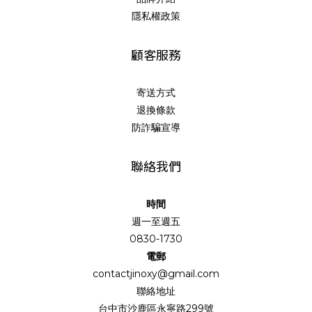
隱私權政策
顧客服務
寄送方式
退換條款
防詐騙宣導
聯絡我們
時間
週一至週五
0830-1730
電郵
contactjinoxy@gmail.com
聯絡地址
台中市沙鹿區永寧路299號