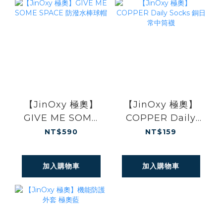
【JinOxy 極奧】
【JinOxy 極奧】
GIVE ME SOME
COPPER Daily
SPACE 防潑水棒球
Socks 銅日常中筒
NT$590
NT$159
帽
襪
加入購物車
加入購物車