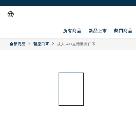
所有商品
新品上市
熱門商品
全部商品
醫療口罩
成人 4D立體醫療口罩