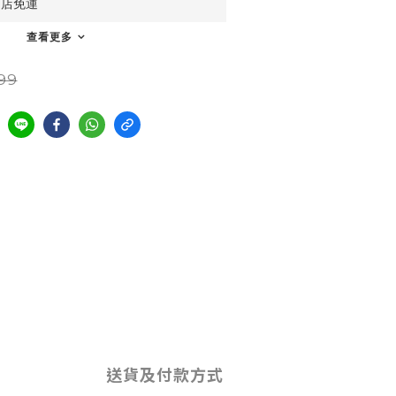
到店免運
查看更多
99
送貨及付款方式