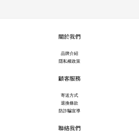
關於我們
品牌介紹
隱私權政策
顧客服務
寄送方式
退換條款
防詐騙宣導
聯絡我們