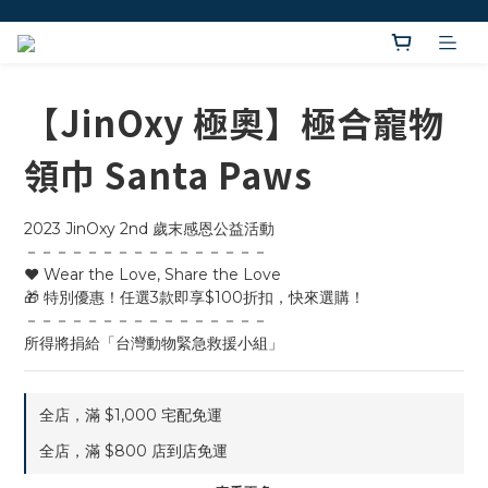
【JinOxy 極奧】極合寵物
領巾 Santa Paws
2023 JinOxy 2nd 歲末感恩公益活動
－－－－－－－－－－－－－－－－
❤️ Wear the Love, Share the Love
🎁 特別優惠！任選3款即享$100折扣，快來選購！
－－－－－－－－－－－－－－－－
所得將捐給「台灣動物緊急救援小組」
全店，滿 $1,000 宅配免運
全店，滿 $800 店到店免運