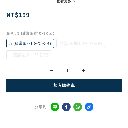
查看更多
NT$199
顏色
: S (建議圍脖10-20公分)
S (建議圍脖10-20公分)
M(建議圍脖20-40公分)
L(建議圍脖41-55公分)
加入購物車
分享到