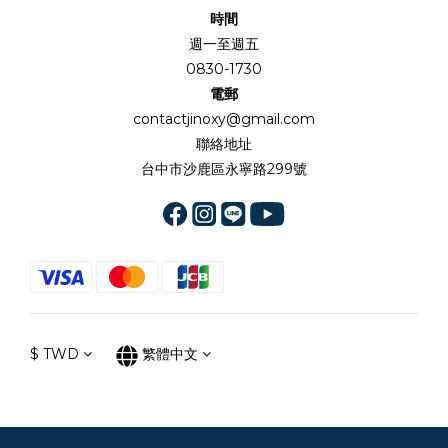
時間
週一至週五
0830-1730
電郵
contactjinoxy@gmail.com
聯絡地址
台中市沙鹿區永寧路299號
$
TWD
繁體中文