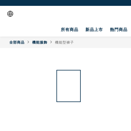
所有商品
新品上市
熱門商品
全部商品
機能服飾
機能型褲子