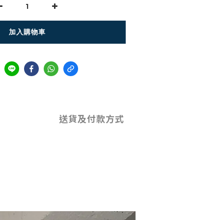
加入購物車
送貨及付款方式